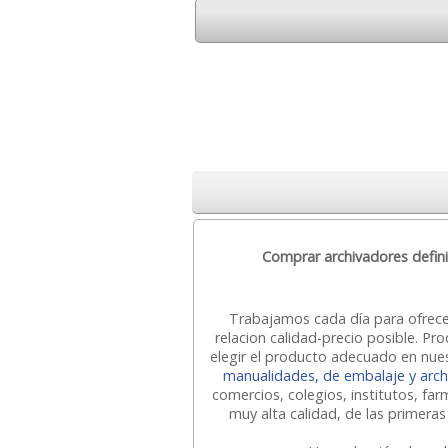
Comprar archivadores defini
Trabajamos cada día para ofrec
relacion calidad-precio posible. 
elegir el producto adecuado en nue
manualidades, de embalaje y arch
comercios, colegios, institutos, fa
muy alta calidad, de las primeras