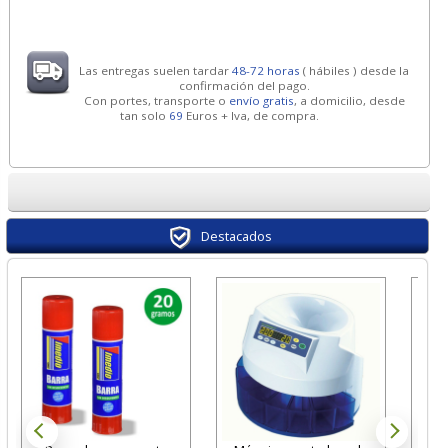
Las entregas suelen tardar
48-72 horas
( hábiles ) desde la
confirmación del pago.
Con portes, transporte o
envío gratis
, a domicilio, desde
tan solo
69
Euros + Iva, de compra.
Destacados