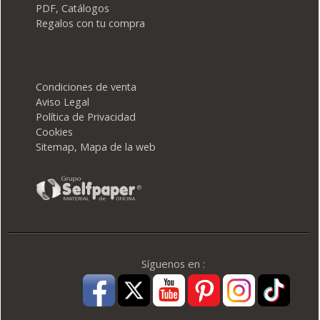
PDF, Catálogos
Regalos con tu compra
Condiciones de venta
Aviso Legal
Política de Privacidad
Cookies
Sitemap, Mapa de la web
Síguenos en :