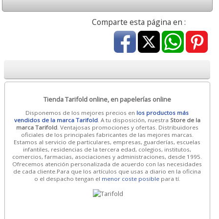
Comparte esta página en :
Tienda Tarifold online, en papelerías online
Disponemos de los mejores precios en
los productos más
vendidos de la marca Tarifold
. A tu disposición, nuestra
Store de la
marca Tarifold
. Ventajosas promociones y ofertas. Distribuidores
oficiales de los principales fabricantes de las mejores marcas.
Estamos al servicio de particulares, empresas, guarderías, escuelas
infantiles, residencias de la tercera edad, colegios, institutos,
comercios, farmacias, asociaciones y administraciones, desde 1995.
Ofrecemos atención personalizada de acuerdo con las necesidades
de cada cliente.Para que los artículos que usas a diario en la oficina
o el despacho tengan el
menor coste posible
para tí.