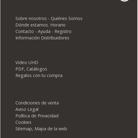
Sobre nosotros - Quiénes Somos
Dónde estamos. Horario
Contacto - Ayuda - Registro
Información Distribuidores
Video UHD
PDF, Catálogos
Regalos con tu compra
Condiciones de venta
Aviso Legal
Política de Privacidad
Cookies
Sitemap, Mapa de la web