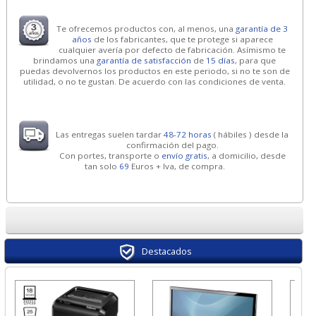
Te ofrecemos productos con, al menos, una
garantía de 3
años
de los fabricantes, que te protege si aparece
cualquier avería por defecto de fabricación. Asímismo te
brindamos una
garantía de satisfacción
de
15 días
, para que
puedas devolvernos los productos en este periodo, si no te son de
utilidad, o no te gustan. De acuerdo con las condiciones de venta.
Las entregas suelen tardar
48-72 horas
( hábiles ) desde la
confirmación del pago.
Con portes, transporte o
envío gratis
, a domicilio, desde
tan solo
69
Euros + Iva, de compra.
Destacados