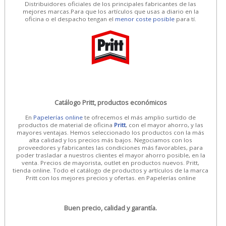
Distribuidores oficiales de los principales fabricantes de las
mejores marcas.Para que los artículos que usas a diario en la
oficina o el despacho tengan el
menor coste posible
para tí.
Catálogo Pritt, productos económicos
En
Papelerías online
te ofrecemos el más amplio surtido de
productos de material de oficina
Pritt
, con el mayor ahorro, y las
mayores ventajas. Hemos seleccionado los productos con la más
alta calidad y los precios más bajos. Negociamos con los
proveedores y fabricantes las condiciones más favorables, para
poder trasladar a nuestros clientes el mayor ahorro posible, en la
venta. Precios de mayorista, outlet en productos nuevos. Pritt,
tienda online. Todo el catálogo de productos y artículos de la marca
Pritt con los mejores precios y ofertas. en Papelerías online
Buen precio, calidad y garantía.