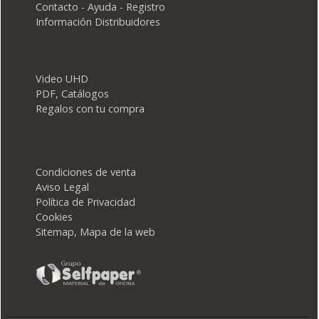
Contacto - Ayuda - Registro
Información Distribuidores
Video UHD
PDF, Catálogos
Regalos con tu compra
Condiciones de venta
Aviso Legal
Política de Privacidad
Cookies
Sitemap, Mapa de la web