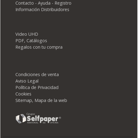
Contacto - Ayuda - Registro
Información Distribuidores
Video UHD
PDF, Catálogos
Regalos con tu compra
Condiciones de venta
Aviso Legal
Política de Privacidad
Cookies
Sitemap, Mapa de la web