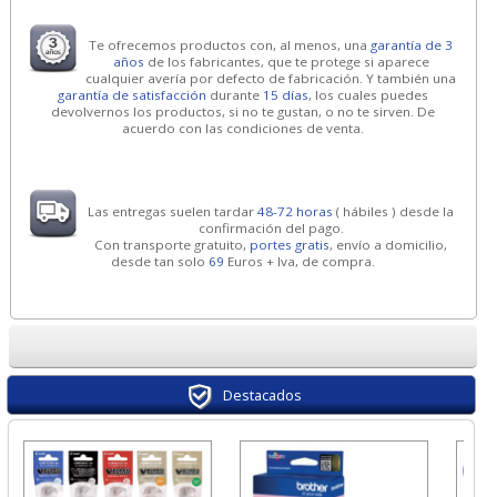
Te ofrecemos productos con, al menos, una
garantía de 3
años
de los fabricantes, que te protege si aparece
cualquier avería por defecto de fabricación. Y también una
garantía de satisfacción
durante
15 días
, los cuales puedes
devolvernos los productos, si no te gustan, o no te sirven. De
acuerdo con las condiciones de venta.
Las entregas suelen tardar
48-72 horas
( hábiles ) desde la
confirmación del pago.
Con transporte gratuito,
portes gratis
, envío a domicilio,
desde tan solo
69
Euros + Iva, de compra.
Destacados