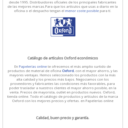
desde 1995. Distribuidores oficiales de los principales fabricantes
de las mejores marcas.Para que los artículos que usas a diario en la
oficina o el despacho tengan el
menor coste posible
para tí.
Catálogo de artículos Oxford económicos
En
Papelerías online
te ofrecemos el más amplio surtido de
productos de material de oficina
Oxford
, con el mayor ahorro, y las
mayores ventajas. Hemos seleccionado los productos con la más
alta calidad y los precios más bajos. Negociamos con los
proveedores y fabricantes las condiciones más favorables, para
poder trasladar a nuestros clientes el mayor ahorro posible, en la
venta. Precios de mayorista, outlet en productos nuevos. Oxford,
tienda online. Todo el catálogo de productos y artículos de la marca
Oxford con los mejores precios y ofertas. en Papelerías online
Calidad, buen precio y garantía.