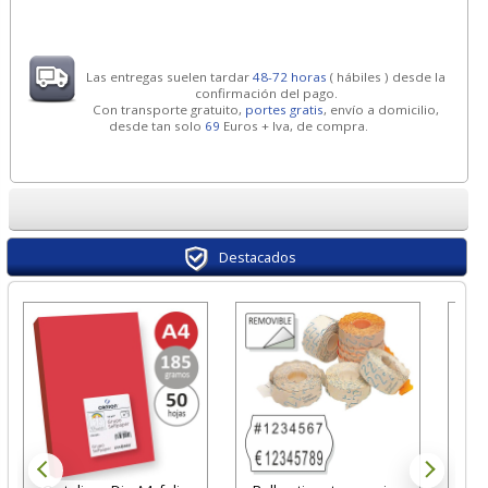
Las entregas suelen tardar
48-72 horas
( hábiles ) desde la
confirmación del pago.
Con transporte gratuito,
portes gratis
, envío a domicilio,
desde tan solo
69
Euros + Iva, de compra.
Destacados