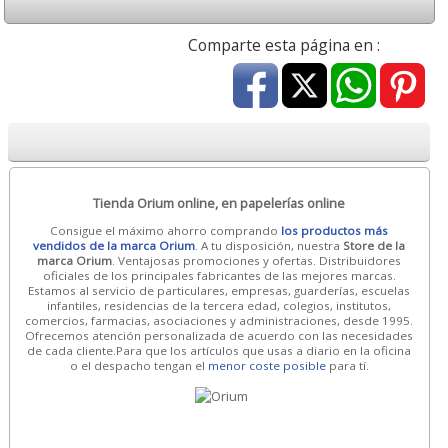
Comparte esta página en :
Tienda Orium online, en papelerías online
Consigue el máximo ahorro comprando
los productos más
vendidos de la marca Orium
. A tu disposición, nuestra
Store de la
marca Orium
. Ventajosas promociones y ofertas. Distribuidores
oficiales de los principales fabricantes de las mejores marcas.
Estamos al servicio de particulares, empresas, guarderías, escuelas
infantiles, residencias de la tercera edad, colegios, institutos,
comercios, farmacias, asociaciones y administraciones, desde 1995.
Ofrecemos atención personalizada de acuerdo con las necesidades
de cada cliente.Para que los artículos que usas a diario en la oficina
o el despacho tengan el
menor coste posible
para tí.