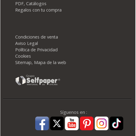
PDF, Catálogos
Regalos con tu compra
Condiciones de venta
Aviso Legal
Política de Privacidad
Cookies
Sitemap, Mapa de la web
Síguenos en :