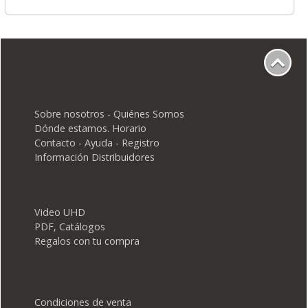
Sobre nosotros - Quiénes Somos
Dónde estamos. Horario
Contacto - Ayuda - Registro
Información Distribuidores
Video UHD
PDF, Catálogos
Regalos con tu compra
Condiciones de venta