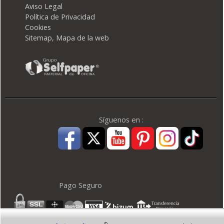
Aviso Legal
Política de Privacidad
Cookies
Sitemap, Mapa de la web
Síguenos en :
Pago Seguro
©