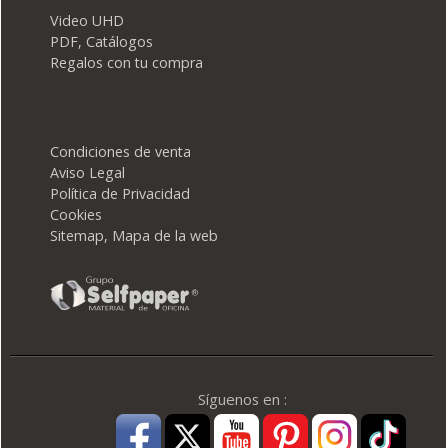
Video UHD
PDF, Catálogos
Regalos con tu compra
Condiciones de venta
Aviso Legal
Política de Privacidad
Cookies
Sitemap, Mapa de la web
Síguenos en :