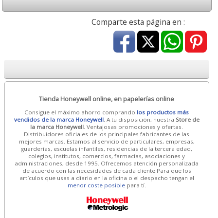
Comparte esta página en :
Tienda Honeywell online, en papelerías online
Consigue el máximo ahorro comprando
los productos más
vendidos de la marca Honeywell
. A tu disposición, nuestra
Store de
la marca Honeywell
. Ventajosas promociones y ofertas.
Distribuidores oficiales de los principales fabricantes de las
mejores marcas. Estamos al servicio de particulares, empresas,
guarderías, escuelas infantiles, residencias de la tercera edad,
colegios, institutos, comercios, farmacias, asociaciones y
administraciones, desde 1995. Ofrecemos atención personalizada
de acuerdo con las necesidades de cada cliente.Para que los
artículos que usas a diario en la oficina o el despacho tengan el
menor coste posible
para tí.