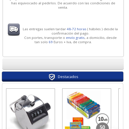
has equivocado al pedirlos. De acuerdo con las condiciones de
venta.
Las entregas suelen tardar
48-72 horas
( hábiles ) desde la
confirmación del pago.
Con portes, transporte o
envío gratis
, a domicilio, desde
tan solo
69
Euros + Iva, de compra.
Destacados