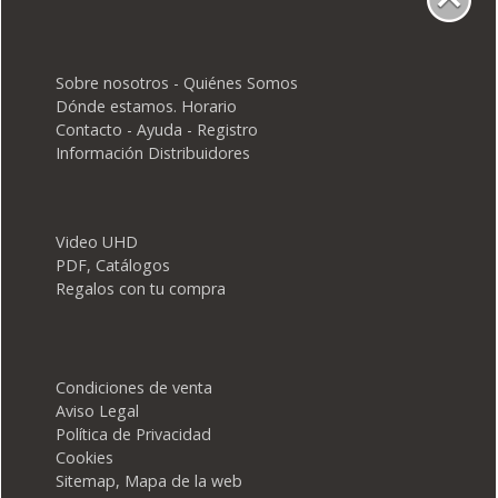
Sobre nosotros - Quiénes Somos
Dónde estamos. Horario
Contacto - Ayuda - Registro
Información Distribuidores
Video UHD
PDF, Catálogos
Regalos con tu compra
Condiciones de venta
Aviso Legal
Política de Privacidad
Cookies
Sitemap, Mapa de la web