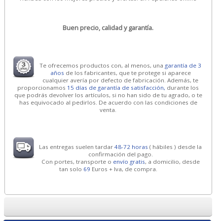
Buen precio, calidad y garantía.
Te ofrecemos productos con, al menos, una
garantía de 3
años
de los fabricantes, que te protege si aparece
cualquier avería por defecto de fabricación. Además, te
proporcionamos
15 días de garantía de satisfacción,
durante los
que podrás devolver los artículos, si no han sido de tu agrado, o te
has equivocado al pedirlos. De acuerdo con las condiciones de
venta.
Las entregas suelen tardar
48-72 horas
( hábiles ) desde la
confirmación del pago.
Con portes, transporte o
envío gratis
, a domicilio, desde
tan solo
69
Euros + Iva, de compra.