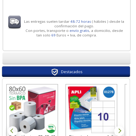
Las entregas suelen tardar
48-72 horas
( hábiles ) desde la
confirmación del pago.
Con portes, transporte o
envío gratis
, a domicilio, desde
tan solo
69
Euros + Iva, de compra.
Destacados