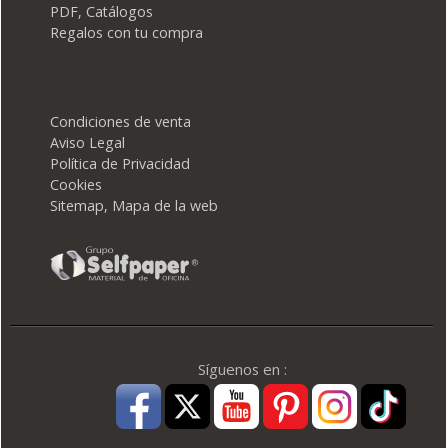
PDF, Catálogos
Regalos con tu compra
Condiciones de venta
Aviso Legal
Política de Privacidad
Cookies
Sitemap, Mapa de la web
Síguenos en :