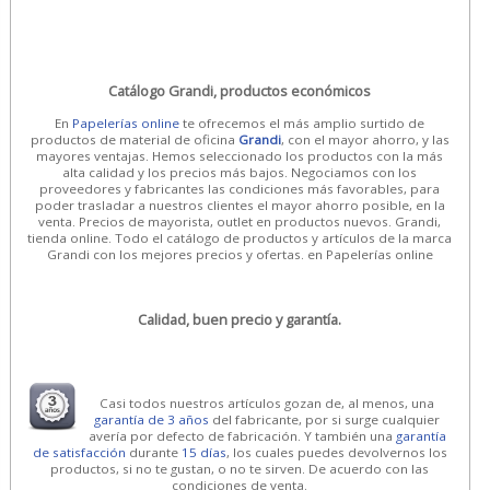
Catálogo Grandi, productos económicos
En
Papelerías online
te ofrecemos el más amplio surtido de
productos de material de oficina
Grandi
, con el mayor ahorro, y las
mayores ventajas. Hemos seleccionado los productos con la más
alta calidad y los precios más bajos. Negociamos con los
proveedores y fabricantes las condiciones más favorables, para
poder trasladar a nuestros clientes el mayor ahorro posible, en la
venta. Precios de mayorista, outlet en productos nuevos. Grandi,
tienda online. Todo el catálogo de productos y artículos de la marca
Grandi con los mejores precios y ofertas. en Papelerías online
Calidad, buen precio y garantía.
Casi todos nuestros artículos gozan de, al menos, una
garantía de 3 años
del fabricante, por si surge cualquier
avería por defecto de fabricación. Y también una
garantía
de satisfacción
durante
15 días
, los cuales puedes devolvernos los
productos, si no te gustan, o no te sirven. De acuerdo con las
condiciones de venta.