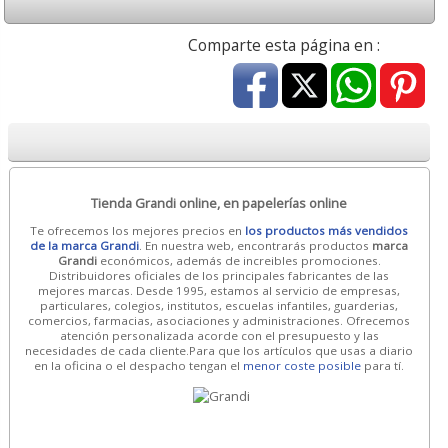
Comparte esta página en :
Tienda Grandi online, en papelerías online
Te ofrecemos los mejores precios en
los productos más vendidos
de la marca Grandi
. En nuestra web, encontrarás productos
marca
Grandi
económicos, además de increibles promociones.
Distribuidores oficiales de los principales fabricantes de las
mejores marcas. Desde 1995, estamos al servicio de empresas,
particulares, colegios, institutos, escuelas infantiles, guarderias,
comercios, farmacias, asociaciones y administraciones. Ofrecemos
atención personalizada acorde con el presupuesto y las
necesidades de cada cliente.Para que los artículos que usas a diario
en la oficina o el despacho tengan el
menor coste posible
para tí.