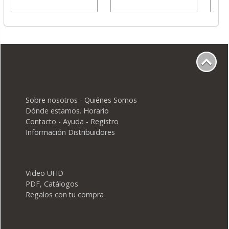
Sobre nosotros - Quiénes Somos
Dónde estamos. Horario
Contacto - Ayuda - Registro
Información Distribuidores
Video UHD
PDF, Catálogos
Regalos con tu compra