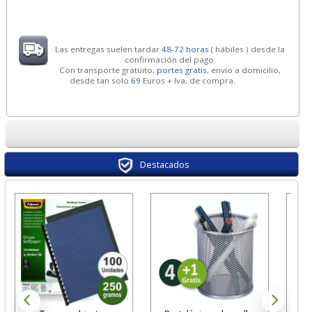
Las entregas suelen tardar
48-72 horas
( hábiles ) desde la
confirmación del pago.
Con transporte gratuito,
portes gratis
, envío a domicilio,
desde tan solo
69
Euros + Iva, de compra.
Destacados