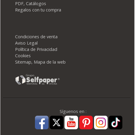
PDF, Catálogos
Regalos con tu compra
Condiciones de venta
Aviso Legal
Política de Privacidad
Cookies
Sitemap, Mapa de la web
Síguenos en :