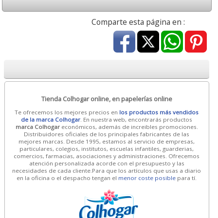
Comparte esta página en :
Tienda Colhogar online, en papelerías online
Te ofrecemos los mejores precios en
los productos más vendidos
de la marca Colhogar
. En nuestra web, encontrarás productos
marca Colhogar
económicos, además de increibles promociones.
Distribuidores oficiales de los principales fabricantes de las
mejores marcas. Desde 1995, estamos al servicio de empresas,
particulares, colegios, institutos, escuelas infantiles, guarderias,
comercios, farmacias, asociaciones y administraciones. Ofrecemos
atención personalizada acorde con el presupuesto y las
necesidades de cada cliente.Para que los artículos que usas a diario
en la oficina o el despacho tengan el
menor coste posible
para tí.