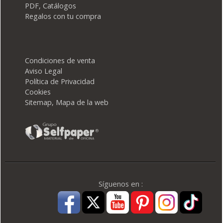
PDF, Catálogos
Regalos con tu compra
Condiciones de venta
Aviso Legal
Política de Privacidad
Cookies
Sitemap, Mapa de la web
Síguenos en :