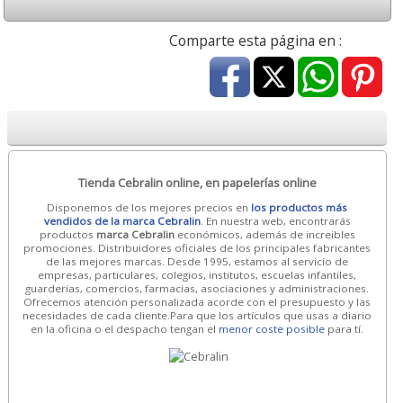
Comparte esta página en :
Tienda Cebralin online, en papelerías online
Disponemos de los mejores precios en
los productos más
vendidos de la marca Cebralin
. En nuestra web, encontrarás
productos
marca Cebralin
económicos, además de increibles
promociones. Distribuidores oficiales de los principales fabricantes
de las mejores marcas. Desde 1995, estamos al servicio de
empresas, particulares, colegios, institutos, escuelas infantiles,
guarderias, comercios, farmacias, asociaciones y administraciones.
Ofrecemos atención personalizada acorde con el presupuesto y las
necesidades de cada cliente.Para que los artículos que usas a diario
en la oficina o el despacho tengan el
menor coste posible
para tí.