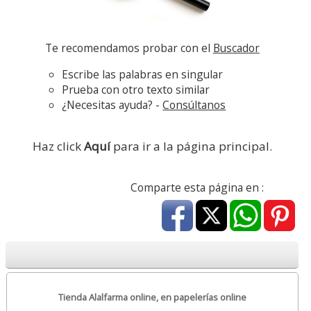
Te recomendamos probar con el
Buscador
Escribe las palabras en singular
Prueba con otro texto similar
¿Necesitas ayuda? -
Consúltanos
Haz click
Aquí
para ir a la página principal.
Comparte esta página en :
Tienda Alalfarma online, en papelerías online