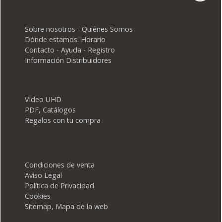
Sobre nosotros - Quiénes Somos
Dónde estamos. Horario
Contacto - Ayuda - Registro
Información Distribuidores
Video UHD
PDF, Catálogos
Regalos con tu compra
Condiciones de venta
Aviso Legal
Política de Privacidad
Cookies
Sitemap, Mapa de la web