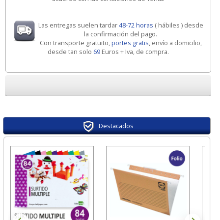
Las entregas suelen tardar
48-72 horas
( hábiles ) desde
la confirmación del pago.
Con transporte gratuito,
portes gratis
, envío a domicilio,
desde tan solo
69
Euros + Iva, de compra.
Destacados