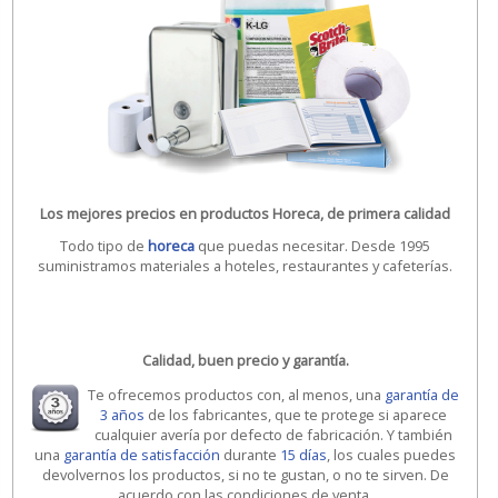
Los mejores precios en productos Horeca, de primera calidad
Todo tipo de
horeca
que puedas necesitar. Desde 1995
suministramos materiales a hoteles, restaurantes y cafeterías.
Calidad, buen precio y garantía.
Te ofrecemos productos con, al menos, una
garantía de
3 años
de los fabricantes, que te protege si aparece
cualquier avería por defecto de fabricación. Y también
una
garantía de satisfacción
durante
15 días
, los cuales puedes
devolvernos los productos, si no te gustan, o no te sirven. De
acuerdo con las condiciones de venta.