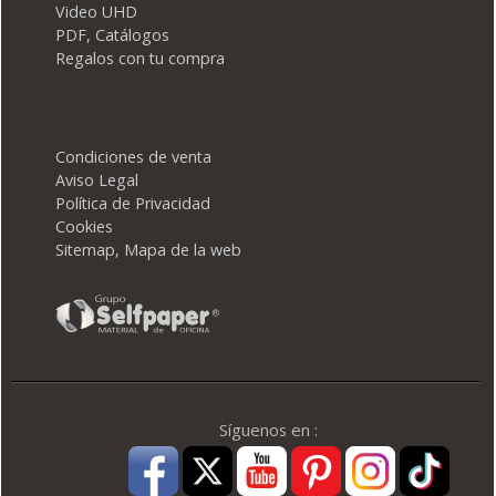
Video UHD
PDF, Catálogos
Regalos con tu compra
Condiciones de venta
Aviso Legal
Política de Privacidad
Cookies
Sitemap, Mapa de la web
Síguenos en :