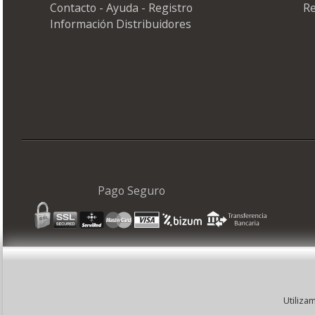
Contacto - Ayuda - Registro
Re
Información Distribuidores
Pago Seguro
©
Utiliza