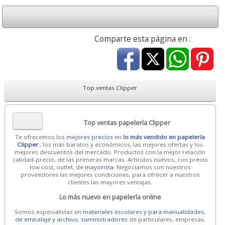
Comparte esta página en :
Top ventas Clipper
Top ventas papelería Clipper
Te ofrecemos los
mejores precios
en
lo más vendido en papelería
Clipper
, los más baratos y económicos, las mejores ofertas y los
mejores descuentos del mercado. Productos con la mejor relación
calidad-precio, de las primeras marcas. Artículos nuevos, con precio
low cost, outlet, de
mayorista
. Negociamos con nuestros
proveedores las mejores condiciones, para ofrecer a nuestros
clientes las mayores ventajas.
Lo más nuevo en papelería online
Somos especialistas en
materiales escolares y para manualidades,
de embalaje y archivo
,
suministradores
de particulares, empresas,