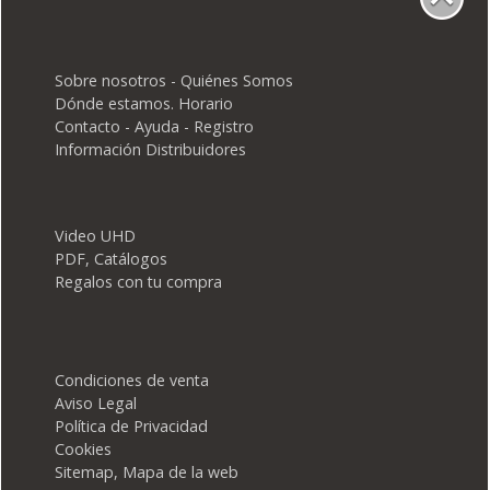
Sobre nosotros - Quiénes Somos
Dónde estamos. Horario
Contacto - Ayuda - Registro
Información Distribuidores
Video UHD
PDF, Catálogos
Regalos con tu compra
Condiciones de venta
Aviso Legal
Política de Privacidad
Cookies
Sitemap, Mapa de la web