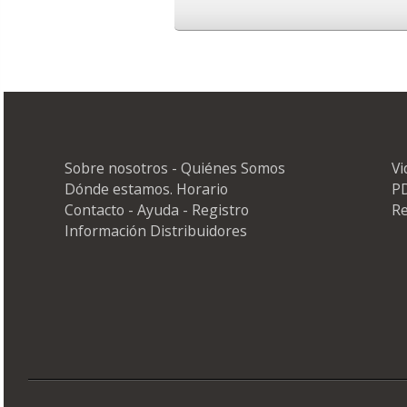
Sobre nosotros - Quiénes Somos
V
Dónde estamos. Horario
PD
Contacto - Ayuda - Registro
Re
Información Distribuidores