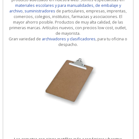
materiales escolares y para manualidades, de embalaje y
archivo
,
suministradores
de particulares, empresas, imprentas,
comercios, colegios, institutos, farmacias y asociaciones. El
mayor ahorro posible. Productos de muy alta calidad, de las
primeras marcas. Artículos nuevos, con precios low cost, outlet,
de mayorista.
Gran variedad de
archivadores y clasificadores
, para tu oficina o
despacho.