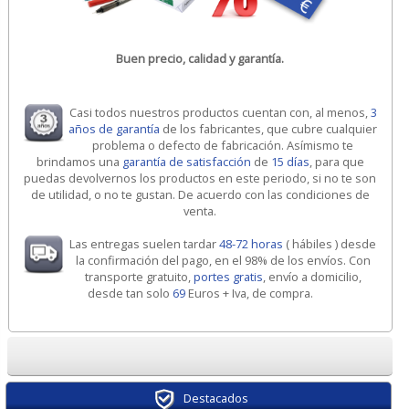
Buen precio, calidad y garantía.
Casi todos nuestros productos cuentan con, al menos,
3
años de garantía
de los fabricantes, que cubre cualquier
problema o defecto de fabricación. Asímismo te
brindamos una
garantía de satisfacción
de
15 días
, para que
puedas devolvernos los productos en este periodo, si no te son
de utilidad, o no te gustan. De acuerdo con las condiciones de
venta.
Las entregas suelen tardar
48-72 horas
( hábiles ) desde
la confirmación del pago, en el 98% de los envíos. Con
transporte gratuito,
portes gratis
, envío a domicilio,
desde tan solo
69
Euros + Iva, de compra.
Destacados