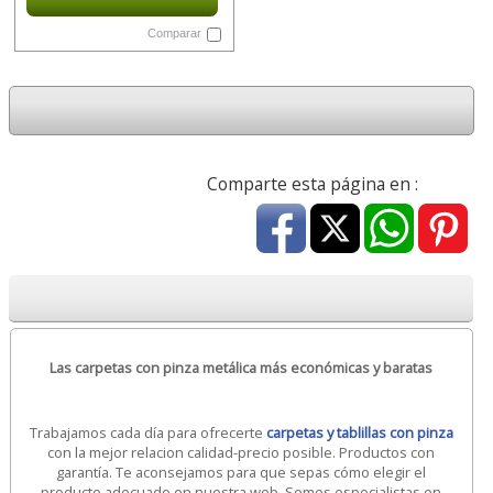
Comparar
Comparte esta página en :
Las carpetas con pinza metálica más económicas y baratas
Trabajamos cada día para ofrecerte
carpetas y tablillas con pinza
con la mejor relacion calidad-precio posible. Productos con
garantía. Te aconsejamos para que sepas cómo elegir el
producto adecuado en nuestra web. Somos especialistas en