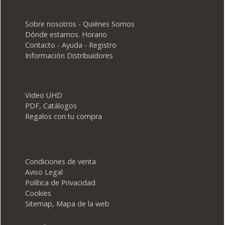
Sobre nosotros - Quiénes Somos
Dónde estamos. Horario
Contacto - Ayuda - Registro
Información Distribuidores
Video UHD
PDF, Catálogos
Regalos con tu compra
Condiciones de venta
Aviso Legal
Política de Privacidad
Cookies
Sitemap, Mapa de la web