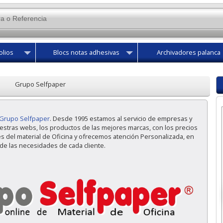
olios
Blocs notas adhesivas
Archivadores palanca
Grupo Selfpaper
Grupo Selfpaper
. Desde 1995 estamos al servicio de empresas y
uestras webs, los productos de las mejores marcas, con los precios
del material de Oficina y ofrecemos atención Personalizada, en
de las necesidades de cada cliente.